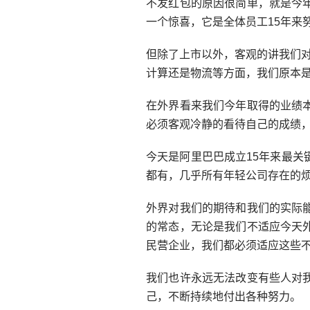
不发红包的原因很简单，就是今
一个惊喜，它是全体员工15年来
但除了上市以外，客观的讲我们对
计算还是物流等方面，我们原本
在外界看来我们今年取得的业绩
必须客观冷静的看待自己的成绩
今天是阿里巴巴成立15年来最
都有，几乎所有年轻公司存在的
外界对我们的期待和我们的实际
的常态，无论是我们不适应今天
民营企业，我们都必须适应这些
我们也许永远无法改变有些人对
己，不断持续地付出各种努力。