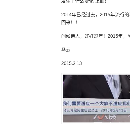
发生了什么变化”上面！
2014年已经过去，2015年流行
回来！！！
问候亲人，好好过年！2015年
马云
2015.2.13