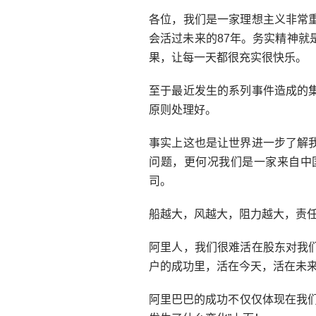
各位，我们是一家理想主义非常
会活过未来的87年。务实精神
果，让每一天都很充实很快乐。
至于最近发生的系列事件造成的
原则处理好。
事实上这也是让世界进一步了解
问题，更何况我们是一家来自中
司。
船越大，风越大，阻力越大，责任
阿里人，我们很难活在股东对我
户的成功里，活在今天，活在未
阿里巴巴的成功不仅仅体现在我