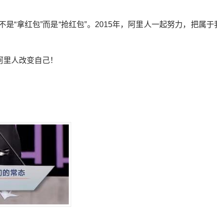
的不是“拿红包”而是“抢红包”。2015年，阿里人一起努力，把属
，阿里人改变自己！