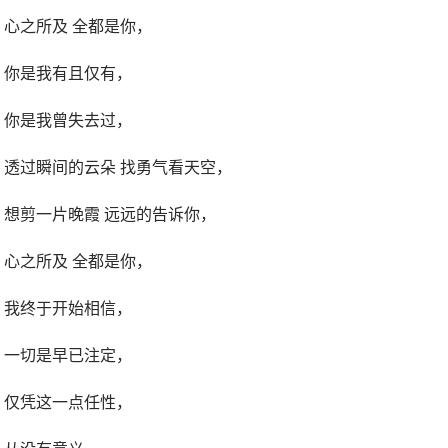
心之所及 全都是你，
你是我有且仅有，
你是我曾失去过，
透过瞬间的云朵 找勇气看天空，
想剪一片晚霞 远远的告诉你，
心之所及 全都是你，
我终于开始相信，
一切是早已注定，
仅凭这一点任性，