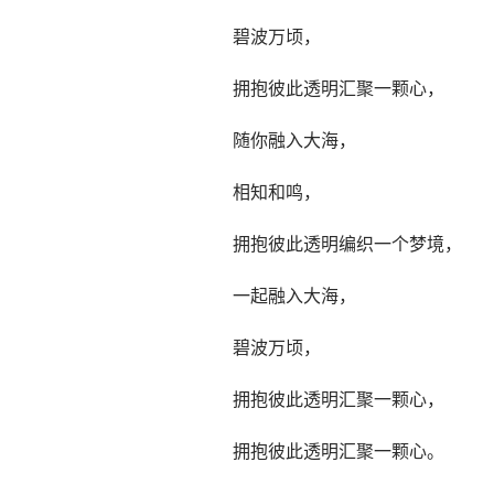
碧波万顷，
拥抱彼此透明汇聚一颗心，
随你融入大海，
相知和鸣，
拥抱彼此透明编织一个梦境，
一起融入大海，
碧波万顷，
拥抱彼此透明汇聚一颗心，
拥抱彼此透明汇聚一颗心。