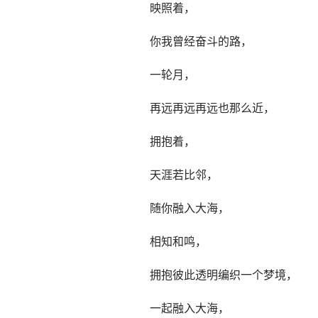
映照着，
你我曾经奋斗的路，
一轮月，
再远再远再远也那么近，
拥抱着，
天涯若比邻，
随你融入大海，
相知和鸣，
拥抱彼此透明编织一个梦境，
一起融入大海，