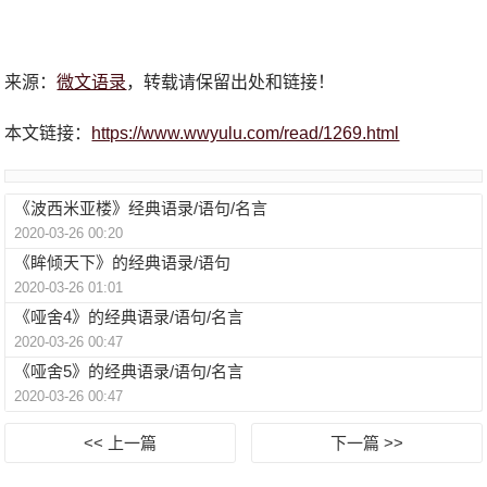
来源：
微文语录
，转载请保留出处和链接！
本文链接：
https://www.wwyulu.com/read/1269.html
《波西米亚楼》经典语录/语句/名言
2020-03-26 00:20
《眸倾天下》的经典语录/语句
2020-03-26 01:01
《哑舍4》的经典语录/语句/名言
2020-03-26 00:47
《哑舍5》的经典语录/语句/名言
2020-03-26 00:47
<< 上一篇
下一篇 >>