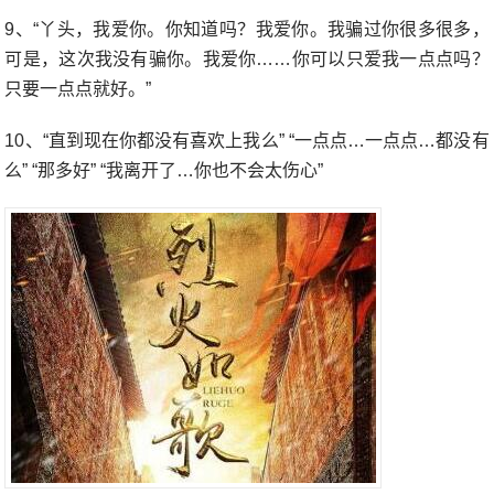
9、“丫头，我爱你。你知道吗？我爱你。我骗过你很多很多，
可是，这次我没有骗你。我爱你……你可以只爱我一点点吗？
只要一点点就好。”
10、“直到现在你都没有喜欢上我么” “一点点…一点点…都没有
么” “那多好” “我离开了…你也不会太伤心”