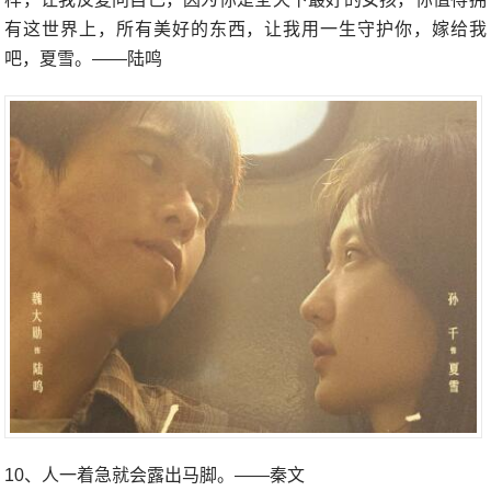
有这世界上，所有美好的东西，让我用一生守护你，嫁给我
吧，夏雪。——陆鸣
10、人一着急就会露出马脚。——秦文