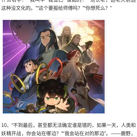
这种没文化的。”“这个要报给师傅吗？”“你想死么？”
10、“不到最后，甚至都无法确定谁是错的，如果一天，人类和
妖精开战，你会站在哪边？”“我会站在对的那边”。——鹿野，