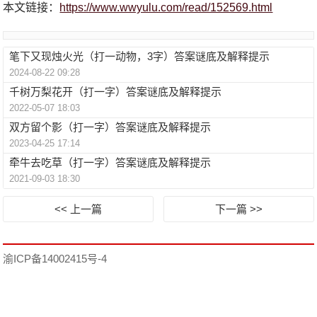
本文链接：
https://www.wwyulu.com/read/152569.html
笔下又现烛火光（打一动物，3字）答案谜底及解释提示
2024-08-22 09:28
千树万梨花开（打一字）答案谜底及解释提示
2022-05-07 18:03
双方留个影（打一字）答案谜底及解释提示
2023-04-25 17:14
牵牛去吃草（打一字）答案谜底及解释提示
2021-09-03 18:30
<< 上一篇
下一篇 >>
渝ICP备14002415号-4