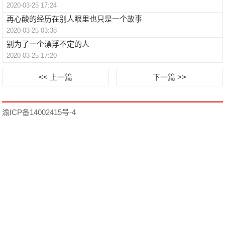
2020-03-25 17:24
再心酸的经历在别人眼里也只是一个故事
2020-03-25 03:38
别为了一个漂浮不定的人
2020-03-25 17:20
<< 上一篇
下一篇 >>
渝ICP备14002415号-4